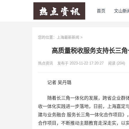
首页
文山新
您的位置：
上海最新新闻
>
高质量税收服务支持长三角
热点资讯
发布于 2023-11-22 17:20:27
阅读
(204)
记者 吴丹璐
随着长三角一体化的发展，跨省企业群体
收一体化实践进一步落地，日前，上海嘉定
建与业务融合 服务长三角一体化合作项目》
合作项目，不断推动主题教育走深走实，以