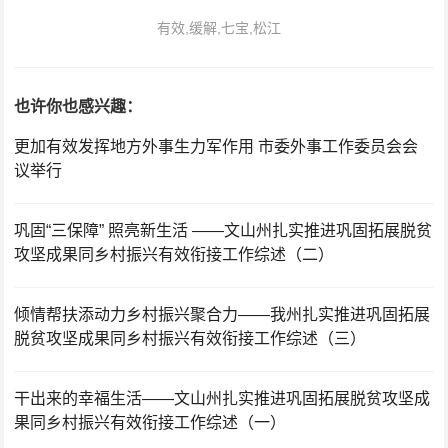
有效,缓解,七宝,松江
也许你也感兴趣：
更加有效发挥地方外事生力军作用 市委外事工作委员会会
议举行
巩固“三保障” 照亮新生活 ——文山州扎实推进巩固拓展脱贫
攻坚成果同乡村振兴有效衔接工作综述（二）
倾情帮扶添动力乡村振兴聚合力——我州扎实推进巩固拓展
脱贫攻坚成果同乡村振兴有效衔接工作综述（三）
干出来的幸福生活——文山州扎实推进巩固拓展脱贫攻坚成
果同乡村振兴有效衔接工作综述（一）