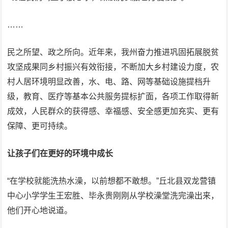
……
民之所望、政之所向。近年来，我州奋力推进巩固拓展脱贫
攻坚成果同乡村振兴有效衔接，不断加大乡村建设力度，农
村人居环境明显改善，水、电、路、网等基础设施提档升
级，教育、医疗等基本公共服务提标扩面，各项工作取得新
成效，人民群众的获得感、幸福感、安全感更加充实、更有
保障、更可持续。
让孩子们在更好的环境中成长
“在学校就能洗热水澡，以前想都不敢想。”丘北县双龙营镇
中心小学学生王宏胜、毕永贵刚刚从学校澡堂洗完澡出来，
他们开心地说道。