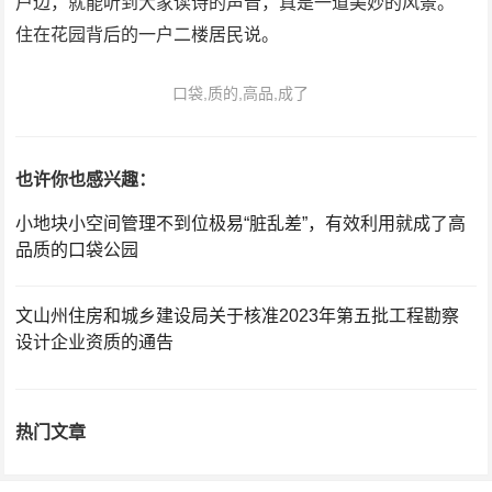
户边，就能听到大家读诗的声音，真是一道美妙的风景。”
住在花园背后的一户二楼居民说。
口袋,质的,高品,成了
也许你也感兴趣：
小地块小空间管理不到位极易“脏乱差”，有效利用就成了高
品质的口袋公园
文山州住房和城乡建设局关于核准2023年第五批工程勘察
设计企业资质的通告
热门文章