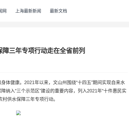
闻网
上海最新新闻
最新文档
保障三年专项行动走在全省前列
体健康。2021年以来，文山州围绕“十四五”期间实现自来水
障纳入“三个示范区”建设的重要内容，列入2021年“十件惠民实
农村供水保障三年专项行动。