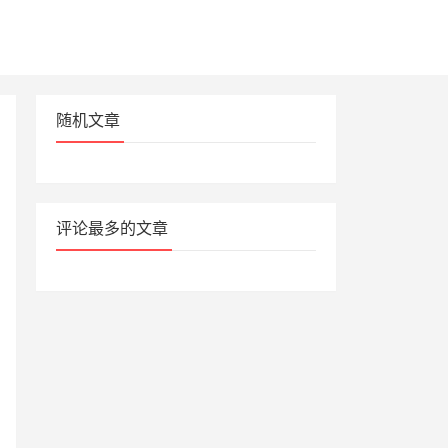
随机文章
评论最多的文章